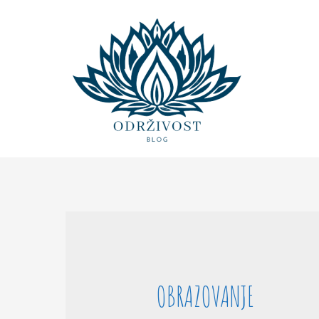
OBRAZOVANJE