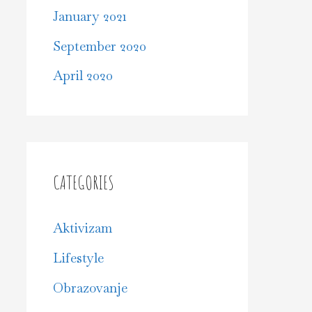
January 2021
September 2020
April 2020
CATEGORIES
Aktivizam
Lifestyle
Obrazovanje