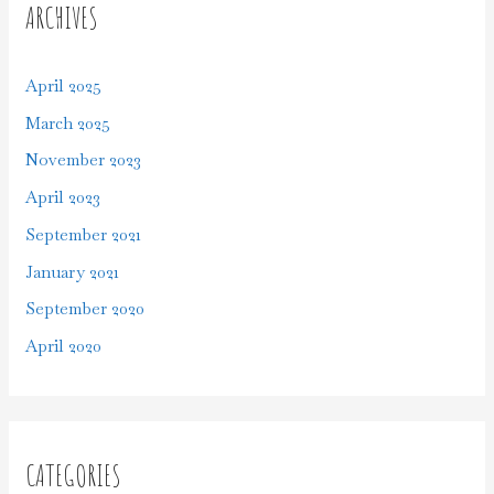
ARCHIVES
April 2025
March 2025
November 2023
April 2023
September 2021
January 2021
September 2020
April 2020
CATEGORIES