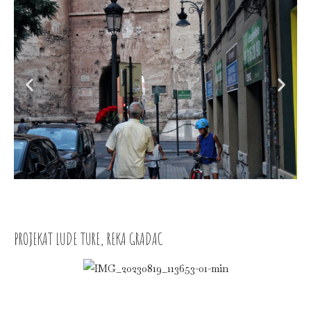
PROJEKAT LUDE TURE, REKA GRADAC