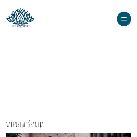
GALERIJA
VALENSIJA, ŠPANIJA