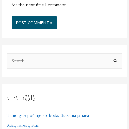
for the next time I comment.
RECENT POSTS
Tamo gde počinje sloboda: Stazama jahača
Run, forest, run