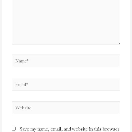
Save my name, email, and website in this browser