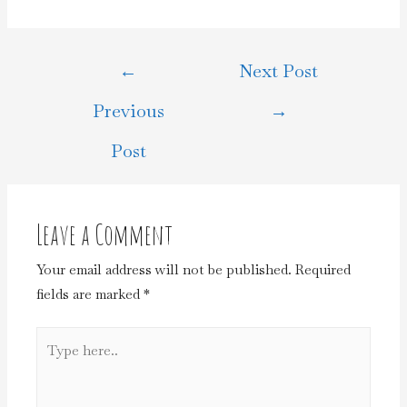
←
Next Post
Previous
→
Post
Leave a Comment
Your email address will not be published.
Required
fields are marked
*