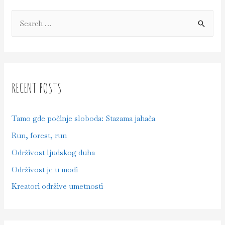
S
e
a
r
c
RECENT POSTS
h
f
Tamo gde počinje sloboda: Stazama jahača
o
Run, forest, run
r
Održivost ljudskog duha
:
Održivost je u modi
Kreatori održive umetnosti