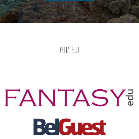
PRIJATELJI