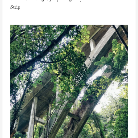
Strip