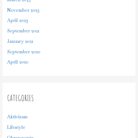
November 2023
April 2023
September 2021
January 2021
September 2020
April 2020
CATEGORIES
Aktivizam
Lifestyle
Obrazovanje