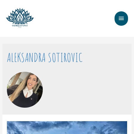
MAI
MEN
ALEKSANDRA SOTIROVIC