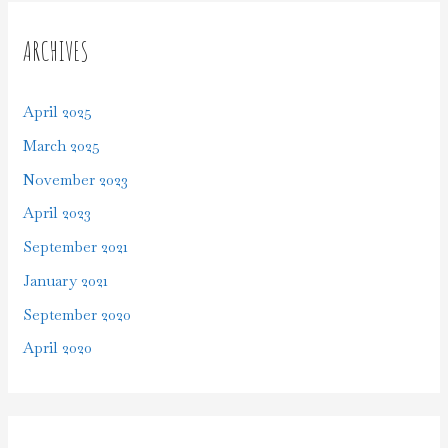
ARCHIVES
April 2025
March 2025
November 2023
April 2023
September 2021
January 2021
September 2020
April 2020