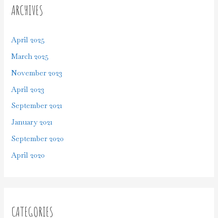
ARCHIVES
April 2025
March 2025
November 2023
April 2023
September 2021
January 2021
September 2020
April 2020
CATEGORIES